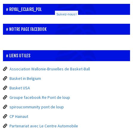
ROYAL_ECLAIRS_PDL
Suivez-nous !
NOTRE PAGE FACEBOOK
LIENS UTILES
Association Wallonie-Bruxelles de Basket-Ball
Basket in Belgium
Basket USA
Groupe facebook Re Pont de loup
spiroucommunity pont de loup
CP Hainaut
Partenariat avec Le Centre Automobile