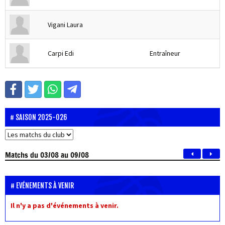
Vigani Laura
Carpi Edi
Entraîneur
SAISON 2025-026
Matchs
du 03/08 au 09/08
EVÉNEMENTS À VENIR
Il n'y a pas d'événements à venir.