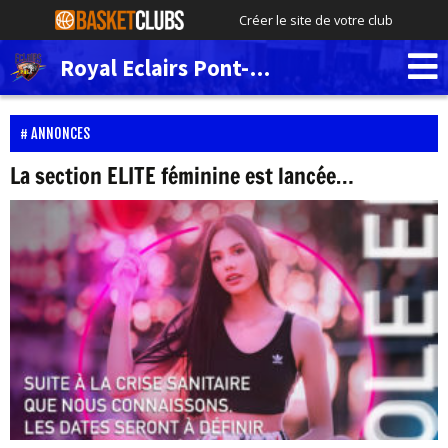
Créer le site de votre club
Royal Eclairs Pont-de-Loup
ANNONCES
La section ELITE féminine est lancée…