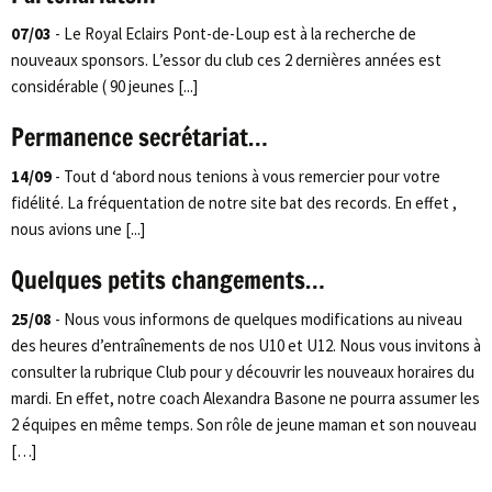
07/03
- Le Royal Eclairs Pont-de-Loup est à la recherche de
nouveaux sponsors. L’essor du club ces 2 dernières années est
considérable ( 90 jeunes [...]
Permanence secrétariat…
14/09
- Tout d ‘abord nous tenions à vous remercier pour votre
fidélité. La fréquentation de notre site bat des records. En effet ,
nous avions une [...]
Quelques petits changements…
25/08
- Nous vous informons de quelques modifications au niveau
des heures d’entraînements de nos U10 et U12. Nous vous invitons à
consulter la rubrique Club pour y découvrir les nouveaux horaires du
mardi. En effet, notre coach Alexandra Basone ne pourra assumer les
2 équipes en même temps. Son rôle de jeune maman et son nouveau
[…]