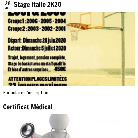
28
Stage Italie 2K20
Juin
Formulaire d’inscription
Certificat Médical