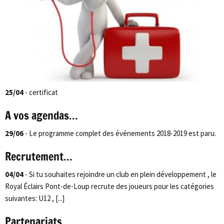
25/04
- certificat
A vos agendas…
29/06
- Le programme complet des événements 2018-2019 est paru.
Recrutement…
04/04
- Si tu souhaites rejoindre un club en plein développement , le
Royal Éclairs Pont-de-Loup recrute des joueurs pour les catégories
suivantes: U12 , [...]
Partenariats…