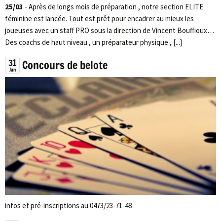
25/03
- Après de longs mois de préparation , notre section ELITE
féminine est lancée. Tout est prêt pour encadrer au mieux les
joueuses avec un staff PRO sous la direction de Vincent Bouffioux…
Des coachs de haut niveau , un préparateur physique , [...]
31
Concours de belote
Jan
infos et pré-inscriptions au 0473/23-71-48