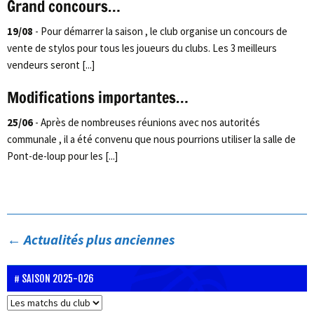
Grand concours…
19/08
- Pour démarrer la saison , le club organise un concours de
vente de stylos pour tous les joueurs du clubs. Les 3 meilleurs
vendeurs seront [...]
Modifications importantes…
25/06
- Après de nombreuses réunions avec nos autorités
communale , il a été convenu que nous pourrions utiliser la salle de
Pont-de-loup pour les [...]
←
Actualités plus anciennes
SAISON 2025-026